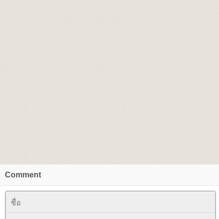
Comment