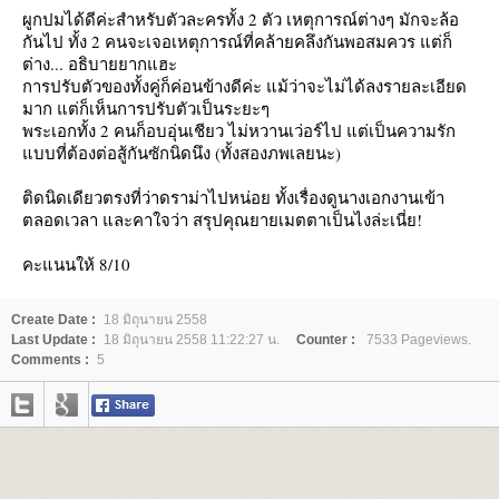
ผูกปมได้ดีค่ะสำหรับตัวละครทั้ง 2 ตัว เหตุการณ์ต่างๆ มักจะล้อ
กันไป ทั้ง 2 คนจะเจอเหตุการณ์ที่คล้ายคลึงกันพอสมควร แต่ก็
ต่าง... อธิบายยากแฮะ
การปรับตัวของทั้งคู่ก็ค่อนข้างดีค่ะ แม้ว่าจะไม่ได้ลงรายละเอียด
มาก แต่ก็เห็นการปรับตัวเป็นระยะๆ
พระเอกทั้ง 2 คนก็อบอุ่นเชียว ไม่หวานเว่อร์ไป แต่เป็นความรัก
บบที่ต้องต่อสู้กันซักนิดนึง (ทั้งสองภพเลยนะ)
ติดนิดเดียวตรงที่ว่าดราม่าไปหน่อย ทั้งเรื่องดูนางเอกงานเข้า
ตลอดเวลา และคาใจว่า สรุปคุณยายเมตตาเป็นไงล่ะเนี่ย!
คะแนนให้ 8/10
Create Date :
18 มิถุนายน 2558
Last Update :
18 มิถุนายน 2558 11:22:27 น.
Counter :
7533 Pageviews.
Comments :
5